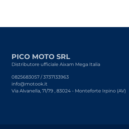
PICO MOTO SRL
Distributore ufficiale Aixam Mega Italia
0825683057 / 3737133963
info@motook.it
Via Alvanella, 71/79 , 83024 - Monteforte Irpino (AV)