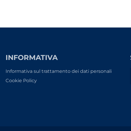
INFORMATIVA
Informativa sul trattamento dei dati personali
Cookie Policy