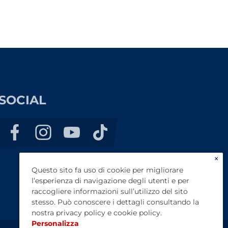
SOCIAL
×
Questo sito fa uso di cookie per migliorare
l’esperienza di navigazione degli utenti e per
raccogliere informazioni sull’utilizzo del sito
stesso. Può conoscere i dettagli consultando la
nostra
privacy policy
e
cookie policy
.
Personalizza