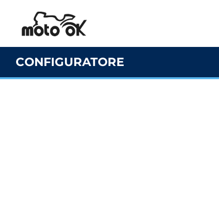
CONFIGURATORE