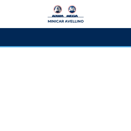
MINICAR AVELLINO