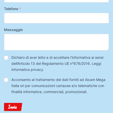
Telefono
*
Messaggio
Privacy
*
Dichiaro di aver letto e di accettare l’informativa ai sensi
dell’Articolo 13 del Regolamento UE n°679/2016.
Leggi
informativa privacy
.
Trattamento
Acconsento al trattamento dei dati forniti ad Aixam Mega
Dati
Italia srl per comunicazioni cartacee e/o telematiche con
finalità informative, commerciali, promozionali.
Invia