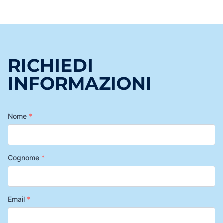
RICHIEDI
INFORMAZIONI
Nome
*
Cognome
*
Email
*