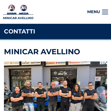
MENU
MINICAR AVELLINO
CONTATTI
MINICAR AVELLINO