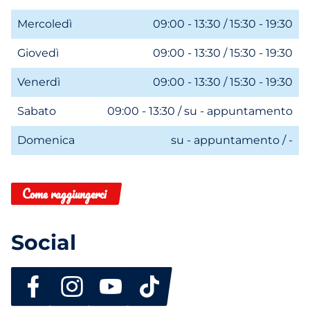
Mercoledì
09:00 - 13:30 / 15:30 - 19:30
Giovedì
09:00 - 13:30 / 15:30 - 19:30
Venerdì
09:00 - 13:30 / 15:30 - 19:30
Sabato
09:00 - 13:30 / su - appuntamento
Domenica
su - appuntamento / -
Come raggiungerci
Social