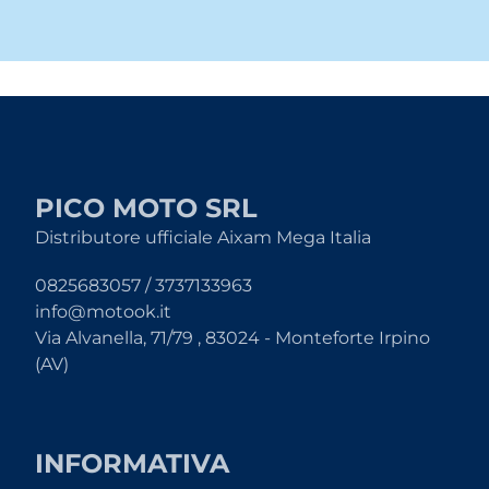
PICO MOTO SRL
Distributore ufficiale Aixam Mega Italia
0825683057 / 3737133963
info@motook.it
Via Alvanella, 71/79 , 83024 - Monteforte Irpino
(AV)
INFORMATIVA