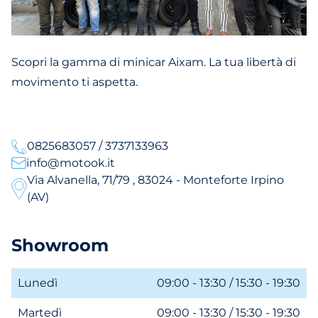
Scopri la gamma di minicar Aixam. La tua libertà di
movimento ti aspetta.
0825683057 / 3737133963
info@motook.it
Via Alvanella, 71/79 , 83024 - Monteforte Irpino
(AV)
Showroom
Lunedì
09:00 - 13:30 / 15:30 - 19:30
Martedì
09:00 - 13:30 / 15:30 - 19:30