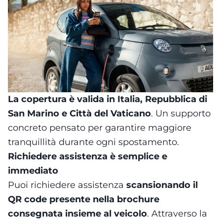
La copertura è valida in Italia, Repubblica di
San Marino e Città del Vaticano
. Un supporto
concreto pensato per garantire maggiore
tranquillità durante ogni spostamento.
Richiedere assistenza è semplice e
immediato
Puoi richiedere assistenza
scansionando il
QR code presente nella brochure
consegnata insieme al veicolo
. Attraverso la