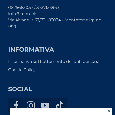
0825683057 / 3737133963
info@motook.it
Via Alvanella, 71/79 , 83024 - Monteforte Irpino
(AV)
INFORMATIVA
Informativa sul trattamento dei dati personali
Cookie Policy
SOCIAL
×