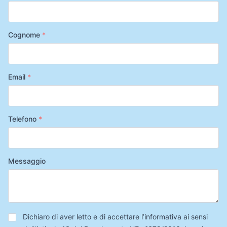
Cognome
*
Email
*
Telefono
*
Messaggio
Privacy
*
Dichiaro di aver letto e di accettare l’informativa ai sensi