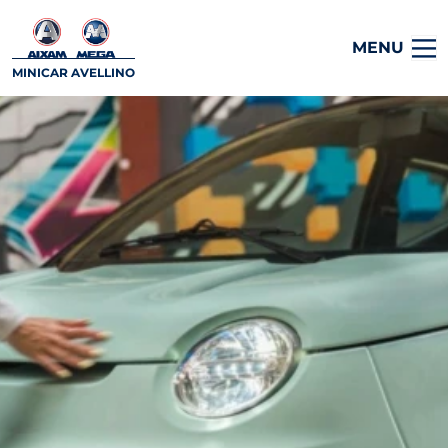
MENU
MINICAR AVELLINO