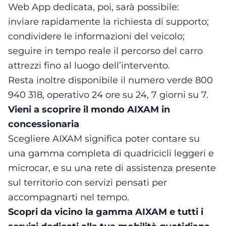
Web App dedicata, poi, sarà possibile:
inviare rapidamente la richiesta di supporto;
condividere le informazioni del veicolo;
seguire in tempo reale il percorso del carro
attrezzi fino al luogo dell’intervento.
Resta inoltre disponibile il numero verde 800
940 318, operativo 24 ore su 24, 7 giorni su 7.
Vieni a scoprire il mondo AIXAM in
concessionaria
Scegliere AIXAM significa poter contare su
una gamma completa di quadricicli leggeri e
microcar, e su una rete di assistenza presente
sul territorio con servizi pensati per
accompagnarti nel tempo.
Scopri da vicino la gamma AIXAM e tutti i