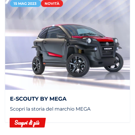
15 MAG 2023
NOVITÀ
E-SCOUTY BY MEGA
Scopri la storia del marchio MEGA
Scopri di più