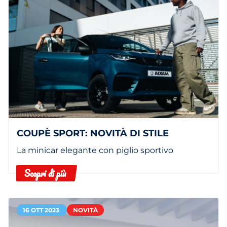
COUPÈ SPORT: NOVITÀ DI STILE
La minicar elegante con piglio sportivo
Scopri di più
16 OTT 2023
NOVITÀ